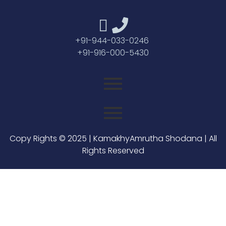
+91-944-033-0246
+91-916-000-5430
Copy Rights © 2025 | KamakhyAmrutha Shodana | All
Rights Reserved