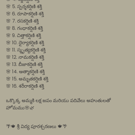
🌸 5. స్పర్శకర్షిణి శక్తి
🌸 6. రూపాకర్షిణి శక్తి
🌸 7. రసకర్షిణి శక్తి
🌸 8. గంధాకర్షిణి శక్తి
🌸 9. చిత్తాకర్షిణి శక్తి
🌸 10. ధైర్యాకర్షిణి శక్తి
🌸 11. స్మృత్యకర్షిణి శక్తి
🌸 12. నామకర్షిణి శక్తి
🌸 13. బీజాకర్షిణి శక్తి
🌸 14. ఆత్మాకర్షిణి శక్తి
🌸 15. అమృతకర్షిణి శక్తి
🌸 16. శరీరాకర్షిణి శక్తి
ఒక్కొక్క అమ్మకి లక్ష జపం మరియు పదివేలు అహుతులతో
హోమము🌸🌿
🌴🍁 శ్రీ విద్య పూరశ్చరణలు 🍁🌴